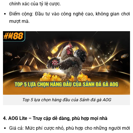
chính xác của tỷ lệ cược.
Điểm cộng: Đầu tư vào công nghệ cao, không gian chơi
mượt mà.
Top 5 lựa chọn hàng đầu của Sảnh đá gà AOG
4. AOG Lite – Truy cập dễ dàng, phù hợp mọi nhà
Giá cả: Mức phí cược nhỏ, phù hợp cho những người mới