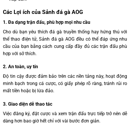
Các Lợi ích của Sảnh đá gà AOG
1. Đa dạng trận đấu, phù hợp mọi nhu cầu
Cho dù bạn yêu thích đá gà truyền thống hay hứng thú với
thể thao điện tử, Sảnh đá gà AOG đều có thể đáp ứng nhu
cầu của bạn bằng cách cung cấp đầy đủ các trận đấu phù
hợp với sở thích.
2. An toàn, uy tín
Độ tin cậy được đảm bảo trên các nền tảng này, hoạt động
minh bạch trong cá cược, có giấy phép rõ ràng, tránh rủi ro
mất tiền hoặc bị lừa đảo.
3. Giao diện dễ thao tác
Việc đăng ký, đặt cược và xem trận đấu trực tiếp trở nên dễ
dàng hơn bao giờ hết chỉ với vài bước đơn giản.