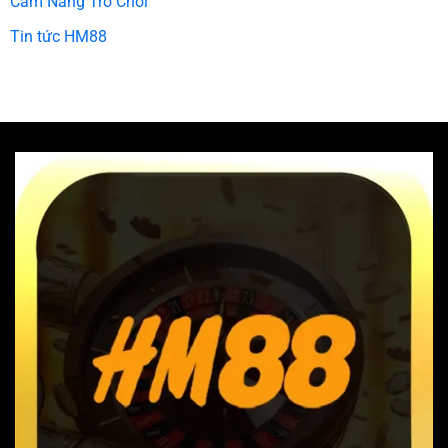
Cẩm Nang Trò Chơi
Tin tức HM88