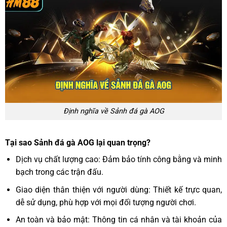
Định nghĩa về Sảnh đá gà AOG
Tại sao Sảnh đá gà AOG lại quan trọng?
Dịch vụ chất lượng cao: Đảm bảo tính công bằng và minh
bạch trong các trận đấu.
Giao diện thân thiện với người dùng: Thiết kế trực quan,
dễ sử dụng, phù hợp với mọi đối tượng người chơi.
An toàn và bảo mật: Thông tin cá nhân và tài khoản của