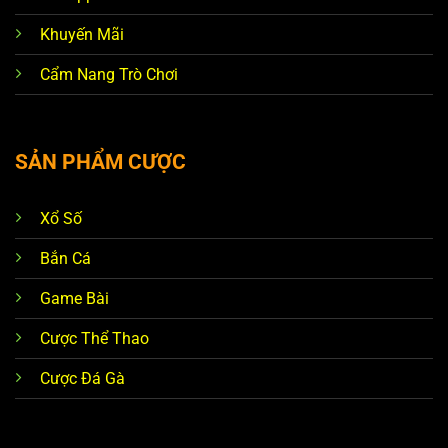
Khuyến Mãi
Cẩm Nang Trò Chơi
SẢN PHẨM CƯỢC
Xổ Số
Bắn Cá
Game Bài
Cược Thể Thao
Cược Đá Gà