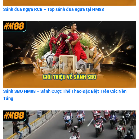
Sảnh đua ngựa RCB – Top sảnh đua ngựa tại HM88
Sảnh SBO HM88 – Sảnh Cược Thể Thao Đặc Biệt Trên Các Nền
Tảng