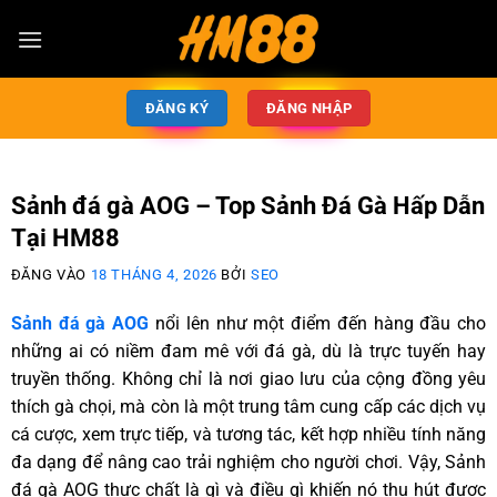
ĐĂNG KÝ
ĐĂNG NHẬP
Sảnh đá gà AOG – Top Sảnh Đá Gà Hấp Dẫn
Tại HM88
ĐĂNG VÀO
18 THÁNG 4, 2026
BỞI
SEO
Sảnh đá gà AOG
nổi lên như một điểm đến hàng đầu cho
những ai có niềm đam mê với đá gà, dù là trực tuyến hay
truyền thống. Không chỉ là nơi giao lưu của cộng đồng yêu
thích gà chọi, mà còn là một trung tâm cung cấp các dịch vụ
cá cược, xem trực tiếp, và tương tác, kết hợp nhiều tính năng
đa dạng để nâng cao trải nghiệm cho người chơi. Vậy, Sảnh
đá gà AOG thực chất là gì và điều gì khiến nó thu hút được