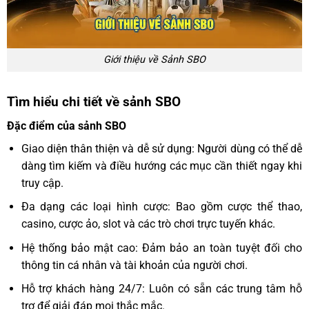
Giới thiệu về Sảnh SBO
Tìm hiểu chi tiết về sảnh SBO
Đặc điểm của sảnh SBO
Giao diện thân thiện và dễ sử dụng: Người dùng có thể dễ
dàng tìm kiếm và điều hướng các mục cần thiết ngay khi
truy cập.
Đa dạng các loại hình cược: Bao gồm cược thể thao,
casino, cược ảo, slot và các trò chơi trực tuyến khác.
Hệ thống bảo mật cao: Đảm bảo an toàn tuyệt đối cho
thông tin cá nhân và tài khoản của người chơi.
Hỗ trợ khách hàng 24/7: Luôn có sẵn các trung tâm hỗ
trợ để giải đáp mọi thắc mắc.