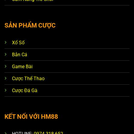
SẢN PHẨM CƯỢC
Xổ Số
Bắn Cá
Game Bài
Cược Thể Thao
Cược Đá Gà
KẾT NỐI VỚI HM88
HOTLINE:
0974 318 652