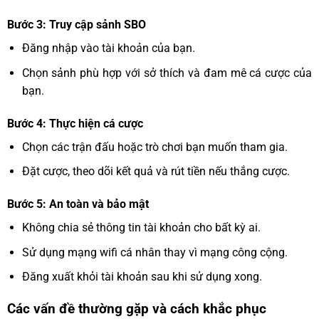
Bước 3: Truy cập sảnh SBO
Đăng nhập vào tài khoản của bạn.
Chọn sảnh phù hợp với sở thích và đam mê cá cược của
bạn.
Bước 4: Thực hiện cá cược
Chọn các trận đấu hoặc trò chơi bạn muốn tham gia.
Đặt cược, theo dõi kết quả và rút tiền nếu thắng cược.
Bước 5: An toàn và bảo mật
Không chia sẻ thông tin tài khoản cho bất kỳ ai.
Sử dụng mạng wifi cá nhân thay vì mạng công cộng.
Đăng xuất khỏi tài khoản sau khi sử dụng xong.
Các vấn đề thường gặp và cách khắc phục